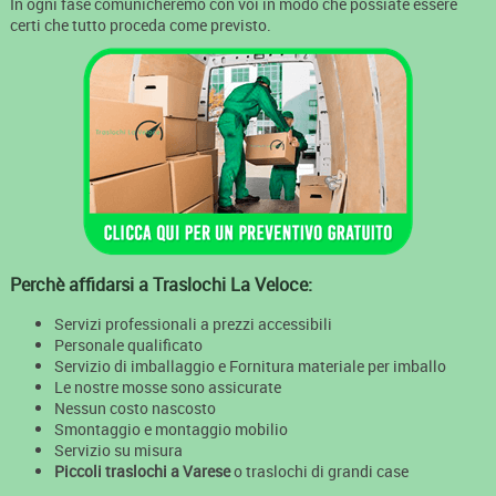
In ogni fase comunicheremo con voi in modo che possiate essere
certi che tutto proceda come previsto.
Perchè affidarsi a Traslochi La Veloce:
Servizi professionali a prezzi accessibili
Personale qualificato
Servizio di imballaggio e Fornitura materiale per imballo
Le nostre mosse sono assicurate
Nessun costo nascosto
Smontaggio e montaggio mobilio
Servizio su misura
Piccoli traslochi a Varese
o traslochi di grandi case