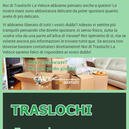
Noi di Traslochi La Veloce abbiamo pensato anche a questo! Le
nostre mani sono abbastanza delicate da poter spostare quanto
avete di più delicato.
Vi abbiamo liberato di tutti i vostri dubbi? Adesso vi sentite più
tranquilli pensando che dovete spostare, in senso fisico,
tutta la
vostra vita da una parte all’altra di Varese
? Noi speriamo di sì, ma se
voleste ancora più informazioni le trovate tutte qua. Se ancora non
dovesse bastare contattateci direttamente! Noi di Traslochi La
Veloce saremo felici di rispondere ai vostri dubbi!