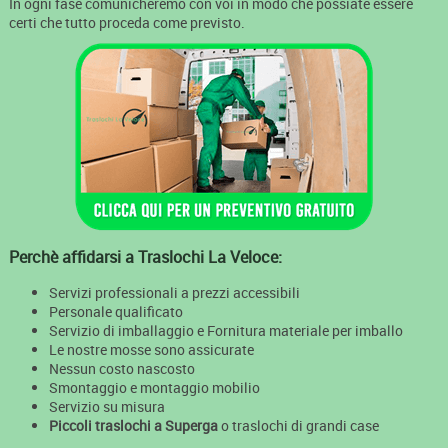
In ogni fase comunicheremo con voi in modo che possiate essere
certi che tutto proceda come previsto.
Perchè affidarsi a Traslochi La Veloce:
Servizi professionali a prezzi accessibili
Personale qualificato
Servizio di imballaggio e Fornitura materiale per imballo
Le nostre mosse sono assicurate
Nessun costo nascosto
Smontaggio e montaggio mobilio
Servizio su misura
Piccoli traslochi a Superga
o traslochi di grandi case