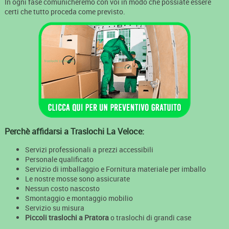
In ogni fase comunicheremo con voi in modo che possiate essere
certi che tutto proceda come previsto.
Perchè affidarsi a Traslochi La Veloce:
Servizi professionali a prezzi accessibili
Personale qualificato
Servizio di imballaggio e Fornitura materiale per imballo
Le nostre mosse sono assicurate
Nessun costo nascosto
Smontaggio e montaggio mobilio
Servizio su misura
Piccoli traslochi a Pratora
o traslochi di grandi case