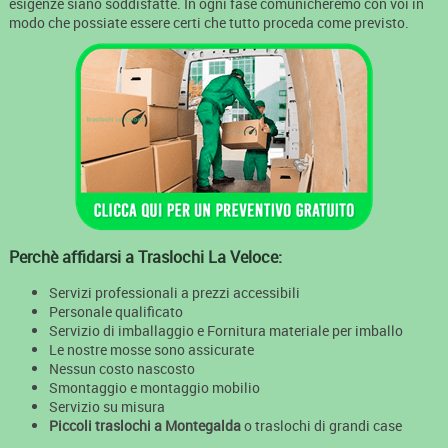
esigenze siano soddisfatte. In ogni fase comunicheremo con voi in
modo che possiate essere certi che tutto proceda come previsto.
Perchè affidarsi a Traslochi La Veloce:
Servizi professionali a prezzi accessibili
Personale qualificato
Servizio di imballaggio e Fornitura materiale per imballo
Le nostre mosse sono assicurate
Nessun costo nascosto
Smontaggio e montaggio mobilio
Servizio su misura
Piccoli traslochi a Montegalda
o traslochi di grandi case