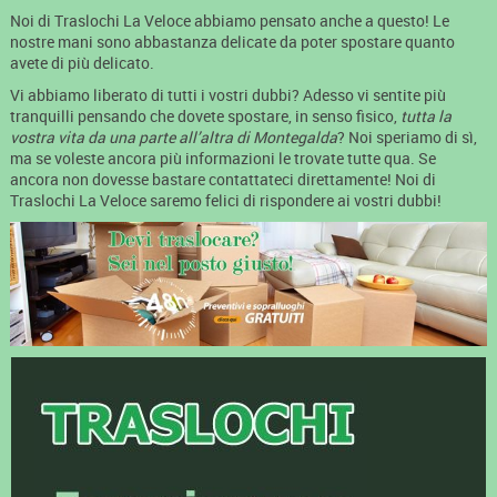
Noi di Traslochi La Veloce abbiamo pensato anche a questo! Le
nostre mani sono abbastanza delicate da poter spostare quanto
avete di più delicato.
Vi abbiamo liberato di tutti i vostri dubbi? Adesso vi sentite più
tranquilli pensando che dovete spostare, in senso fisico,
tutta la
vostra vita da una parte all’altra di Montegalda
? Noi speriamo di sì,
ma se voleste ancora più informazioni le trovate tutte qua. Se
ancora non dovesse bastare contattateci direttamente! Noi di
Traslochi La Veloce saremo felici di rispondere ai vostri dubbi!