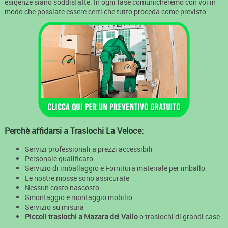
esigenze siano soddisfatte. In ogni fase comunicheremo con voi in
modo che possiate essere certi che tutto proceda come previsto.
Perchè affidarsi a Traslochi La Veloce:
Servizi professionali a prezzi accessibili
Personale qualificato
Servizio di imballaggio e Fornitura materiale per imballo
Le nostre mosse sono assicurate
Nessun costo nascosto
Smontaggio e montaggio mobilio
Servizio su misura
Piccoli traslochi a Mazara del Vallo
o traslochi di grandi case